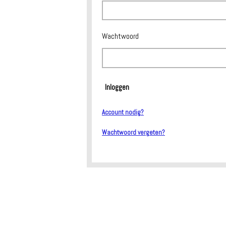
Wachtwoord
Inloggen
Account nodig?
Wachtwoord vergeten?